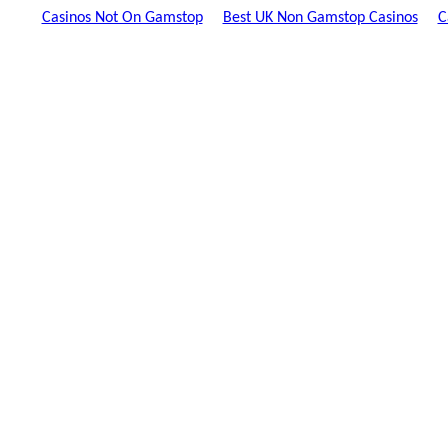
Casinos Not On Gamstop
Best UK Non Gamstop Casinos
C