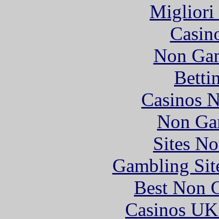
Migliori
Casin
Non Gam
Betti
Casinos 
Non Ga
Sites N
Gambling Sit
Best Non 
Casinos UK