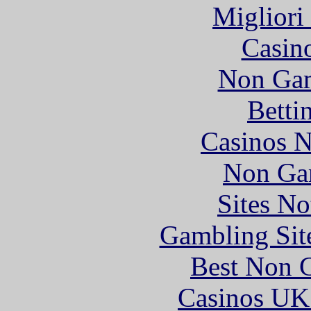
Migliori
Casin
Non Gam
Betti
Casinos 
Non Ga
Sites N
Gambling Sit
Best Non 
Casinos UK