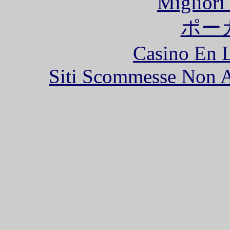
Migliori
ポー
Casino En L
Siti Scommesse Non 