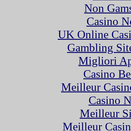
Non Gams
Casino N
UK Online Cas
Gambling Sit
Migliori A
Casino Be
Meilleur Casin
Casino N
Meilleur S
Meilleur Casi