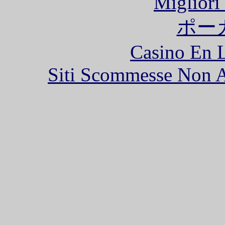
Migliori
ポー
Casino En L
Siti Scommesse Non 