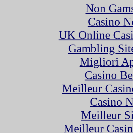
Non Gams
Casino N
UK Online Cas
Gambling Sit
Migliori A
Casino Be
Meilleur Casin
Casino N
Meilleur S
Meilleur Casi