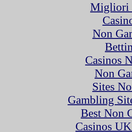
Migliori
Casin
Non Gam
Betti
Casinos 
Non Ga
Sites N
Gambling Sit
Best Non 
Casinos UK