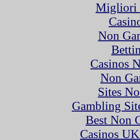
Migliori
Casin
Non Gam
Betti
Casinos 
Non Ga
Sites N
Gambling Sit
Best Non 
Casinos UK