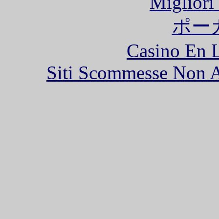
Migliori
ポー
Casino En L
Siti Scommesse Non 