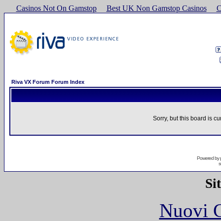
Casinos Not On Gamstop
Best UK Non Gamstop Casinos
C
Riva VX Forum Forum Index
Sorry, but this board is cu
Powered by
s
Si
Nuovi C