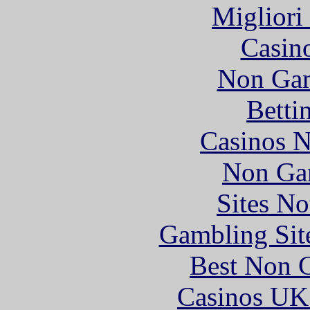
Migliori
Casin
Non Gam
Betti
Casinos 
Non Ga
Sites N
Gambling Sit
Best Non 
Casinos UK