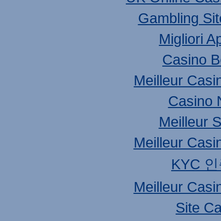
Gambling Si
Migliori 
Casino B
Meilleur Casi
Casino 
Meilleur S
Meilleur Casi
KYC 
Meilleur Casi
Site C