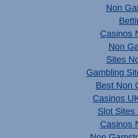
Non Ga
Bett
Casinos 
Non Ga
Sites N
Gambling Si
Best Non 
Casinos U
Slot Site
Casinos 
Non Gamsto