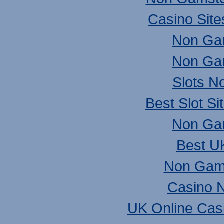
Casino Sit
Non Ga
Non Ga
Slots N
Best Slot S
Non Ga
Best UK
Non Gam
Casino N
UK Online Cas