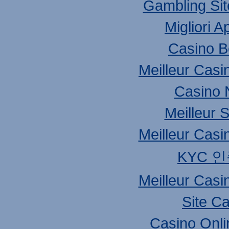
Gambling Si
Migliori 
Casino B
Meilleur Casi
Casino 
Meilleur S
Meilleur Casi
KYC 
Meilleur Casi
Site C
Casino Onl