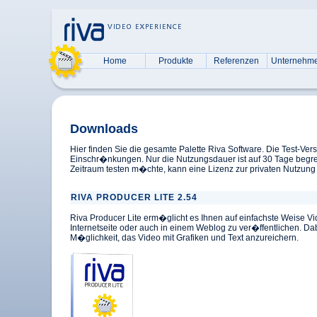
Home
Produkte
Referenzen
Unternehm
Downloads
Hier finden Sie die gesamte Palette Riva Software. Die Test-Ver
Einschr�nkungen. Nur die Nutzungsdauer ist auf 30 Tage begr
Zeitraum testen m�chte, kann eine Lizenz zur privaten Nutzung
RIVA PRODUCER LITE 2.54
Riva Producer Lite erm�glicht es Ihnen auf einfachste Weise Vi
Internetseite oder auch in einem Weblog zu ver�ffentlichen. Da
M�glichkeit, das Video mit Grafiken und Text anzureichern.