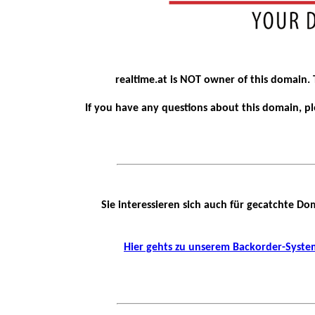
realtime.at is NOT owner of this domain.
If you have any questions about this domain, 
Sie interessieren sich auch für gecatchte Do
Hier gehts zu unserem Backorder-Syste