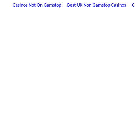
Casinos Not On Gamstop
Best UK Non Gamstop Casinos
C