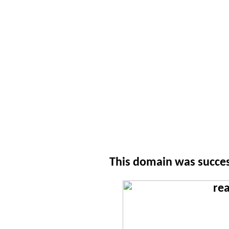
This domain was succes