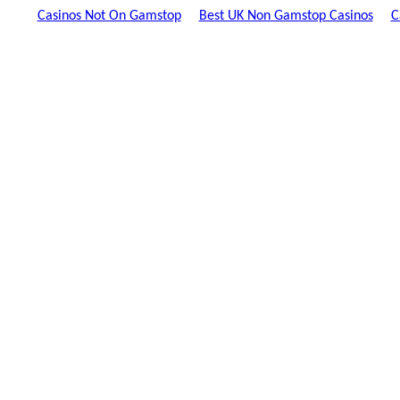
Casinos Not On Gamstop
Best UK Non Gamstop Casinos
C