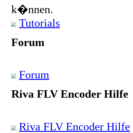
k�nnen.
Tutorials
Forum
Forum
Riva FLV Encoder Hilfe
Riva FLV Encoder Hilfe