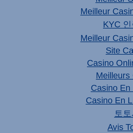
Meilleur Casi
KYC 
Meilleur Casi
Site C
Casino Onl
Meilleurs
Casino En 
Casino En L
토토
Avis T