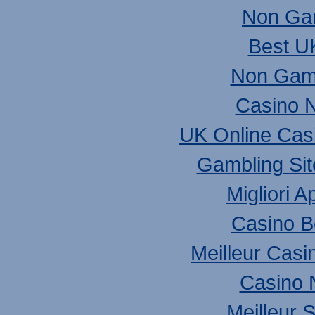
Non Ga
Best UK
Non Gam
Casino N
UK Online Cas
Gambling Si
Migliori 
Casino B
Meilleur Casi
Casino 
Meilleur S