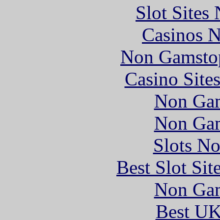
Slot Sites
Casinos 
Non Gamstop
Casino Site
Non Gam
Non Gam
Slots N
Best Slot Si
Non Gam
Best UK