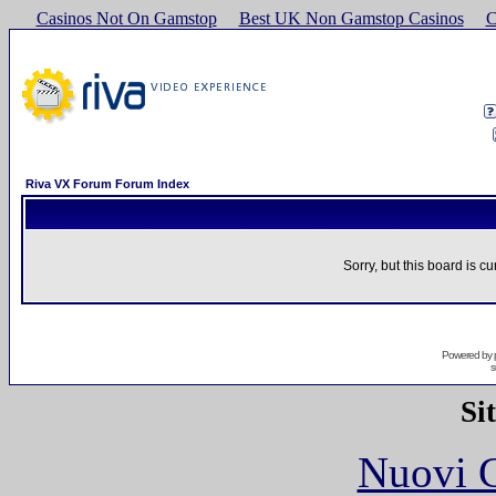
Casinos Not On Gamstop
Best UK Non Gamstop Casinos
C
Riva VX Forum Forum Index
Sorry, but this board is cu
Powered by
s
Si
Nuovi C