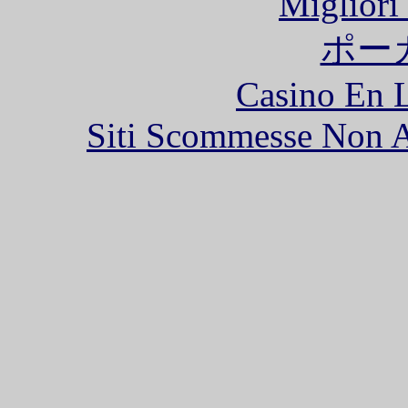
Migliori
ポー
Casino En L
Siti Scommesse Non 