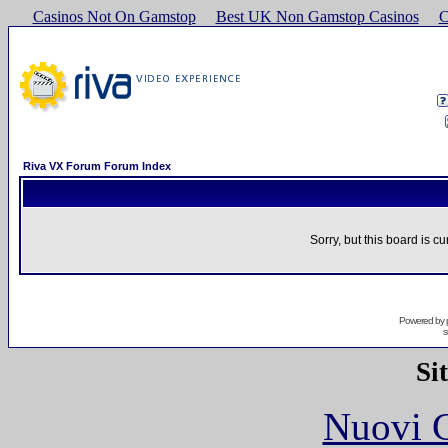
Casinos Not On Gamstop
Best UK Non Gamstop Casinos
C
Riva VX Forum Forum Index
Sorry, but this board is cu
Powered by
s
Si
Nuovi C