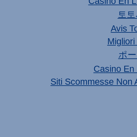
Casino En L
토토
Avis T
Miglior
ポー
Casino En 
Siti Scommesse Non 