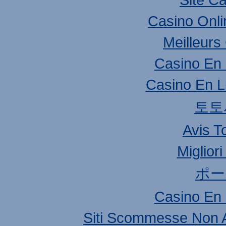
Casino Onl
Meilleurs
Casino En 
Casino En L
토토
Avis T
Miglior
ポー
Casino En 
Siti Scommesse Non 