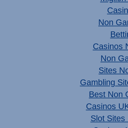
Casi
Non Ga
Bett
Casinos 
Non Ga
Sites N
Gambling Si
Best Non 
Casinos U
Slot Site