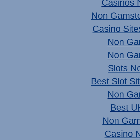
Casinos 
Non Gamsto
Casino Sit
Non Ga
Non Ga
Slots N
Best Slot S
Non Ga
Best UK
Non Gam
Casino N