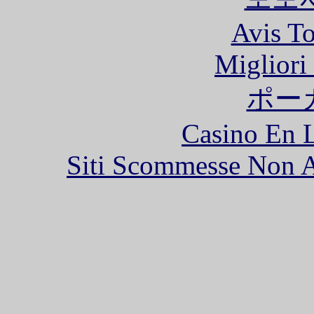
Avis To
Migliori
ポー
Casino En L
Siti Scommesse Non 