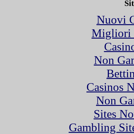
Si
Nuovi C
Migliori
Casin
Non Gam
Betti
Casinos 
Non Ga
Sites N
Gambling Sit