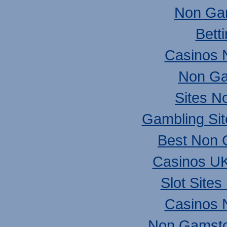
Non Ga
Bett
Casinos 
Non Ga
Sites N
Gambling Si
Best Non 
Casinos U
Slot Site
Casinos 
Non Gamsto