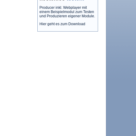
Producer inkl. Webplayer mit
einem Beispielmodul zum Testen
und Produzieren eigener Module.
Hier geht es zum Download