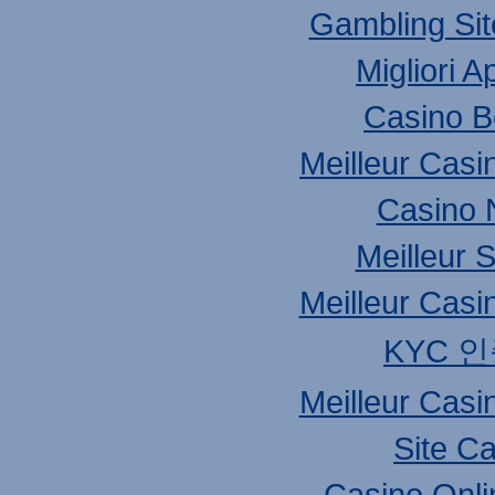
Gambling Si
Migliori 
Casino B
Meilleur Casi
Casino 
Meilleur S
Meilleur Casi
KYC 
Meilleur Casi
Site C
Casino Onl