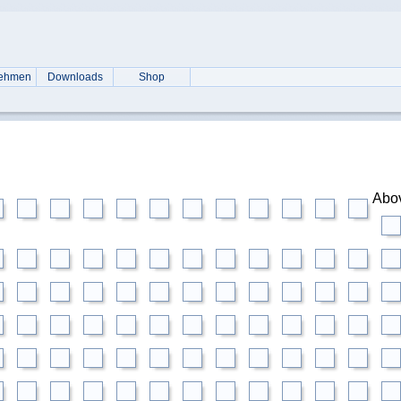
nehmen
Downloads
Shop
Abov