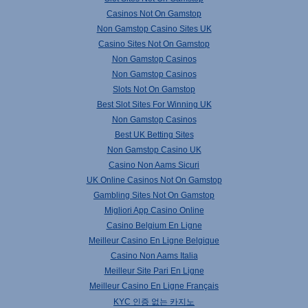
Casinos Not On Gamstop
Non Gamstop Casino Sites UK
Casino Sites Not On Gamstop
Non Gamstop Casinos
Non Gamstop Casinos
Slots Not On Gamstop
Best Slot Sites For Winning UK
Non Gamstop Casinos
Best UK Betting Sites
Non Gamstop Casino UK
Casino Non Aams Sicuri
UK Online Casinos Not On Gamstop
Gambling Sites Not On Gamstop
Migliori App Casino Online
Casino Belgium En Ligne
Meilleur Casino En Ligne Belgique
Casino Non Aams Italia
Meilleur Site Pari En Ligne
Meilleur Casino En Ligne Français
KYC 인증 없는 카지노