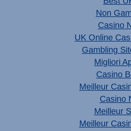
Best UK
Non Gam
Casino N
UK Online Cas
Gambling Si
Migliori 
Casino B
Meilleur Casi
Casino 
Meilleur S
Meilleur Casi