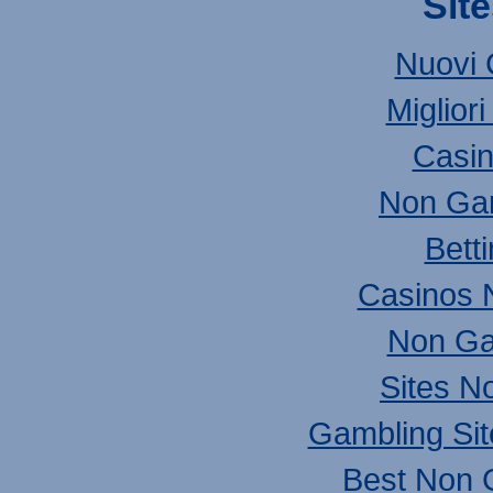
Sit
Nuovi 
Miglior
Casi
Non Ga
Bett
Casinos 
Non Ga
Sites N
Gambling Si
Best Non 