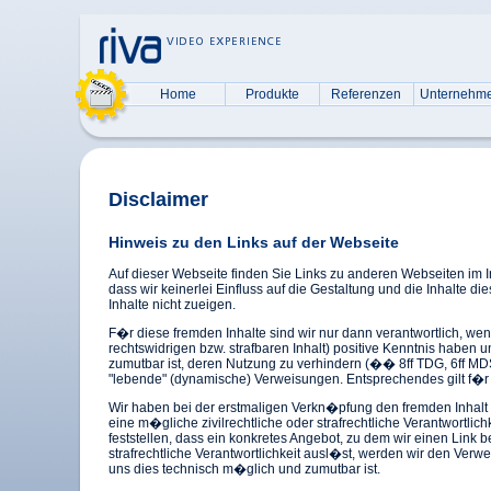
Home
Produkte
Referenzen
Unternehm
Disclaimer
Hinweis zu den Links auf der Webseite
Auf dieser Webseite finden Sie Links zu anderen Webseiten im I
dass wir keinerlei Einfluss auf die Gestaltung und die Inhalte 
Inhalte nicht zueigen.
F�r diese fremden Inhalte sind wir nur dann verantwortlich, we
rechtswidrigen bzw. strafbaren Inhalt) positive Kenntnis haben
zumutbar ist, deren Nutzung zu verhindern (�� 8ff TDG, 6ff MDS
"lebende" (dynamische) Verweisungen. Entsprechendes gilt f�r d
Wir haben bei der erstmaligen Verkn�pfung den fremden Inhalt
eine m�gliche zivilrechtliche oder strafrechtliche Verantwortlic
feststellen, dass ein konkretes Angebot, zu dem wir einen Link ber
strafrechtliche Verantwortlichkeit ausl�st, werden wir den Verw
uns dies technisch m�glich und zumutbar ist.