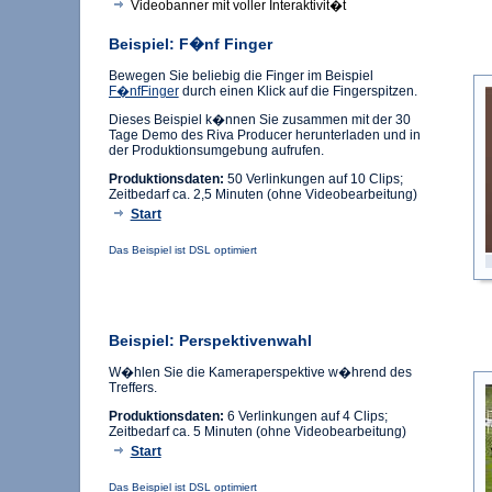
Videobanner mit voller Interaktivit�t
Beispiel: F�nf Finger
Bewegen Sie beliebig die Finger im Beispiel
F�nfFinger
durch einen Klick auf die Fingerspitzen.
Dieses Beispiel k�nnen Sie zusammen mit der 30
Tage Demo des Riva Producer herunterladen und in
der Produktionsumgebung aufrufen.
Produktionsdaten:
50 Verlinkungen auf 10 Clips;
Zeitbedarf ca. 2,5 Minuten (ohne Videobearbeitung)
Start
Das Beispiel ist DSL optimiert
Beispiel: Perspektivenwahl
W�hlen Sie die Kameraperspektive w�hrend des
Treffers.
Produktionsdaten:
6 Verlinkungen auf 4 Clips;
Zeitbedarf ca. 5 Minuten (ohne Videobearbeitung)
Start
Das Beispiel ist DSL optimiert