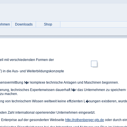
nehmen
Downloads
Shop
ell mit verschiedensten Formen der
T) in die Aus- und Weiterbildungskonzepte
issensvermittlung f�r komplexe technische Anlagen und Maschinen begonnen.
derung, technisches Expertenwissen dauerhaft f�r das Unternehmen zu speichern
r zu machen.
lung von technischem Wissen weltweit keine effizienten L�sungen existieren, wurd
nden Zahl international operierender Unternehmen eingesetzt.
 Enterprise auf der gesonderten Webseite
http://rothenberger-gts.de
oder durch ei