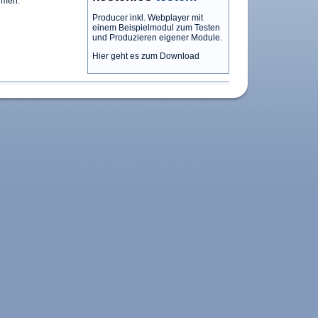
ehmen.
Producer inkl. Webplayer mit
einem Beispielmodul zum Testen
und Produzieren eigener Module.
Hier geht es zum Download