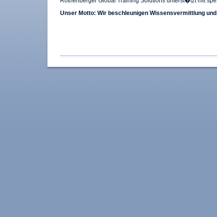
Rothenberger Global Training Solutions unterst�tzt mit spe
Unser Motto: Wir beschleunigen Wissensvermittlung und 