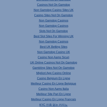
Casinos Not On Gamstop
Non Gamstop Casino Sites UK
Casino Sites Not On Gamstop
Non Gamstop Casinos
Non Gamstop Casinos
Slots Not On Gamstop
Best Slot Sites For Winning UK
Non Gamstop Casinos
Best UK Betting Sites
Non Gamstop Casino UK
Casino Non Aams Sicuri
UK Online Casinos Not On Gamstop
Gambling Sites Not On Gamstop
Migliori App Casino Online
Casino Belgium En Ligne
Meilleur Casino En Ligne Belgique
Casino Non Aams Italia
Meilleur Site Pari En Ligne
Meilleur Casino En Ligne Français
KYC 인증 없는 카지노