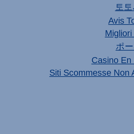
토토
Avis T
Miglior
ポー
Casino En 
Siti Scommesse Non 