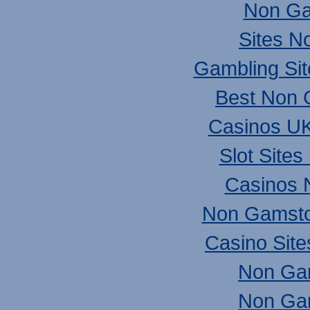
Non Ga
Sites N
Gambling Si
Best Non 
Casinos U
Slot Site
Casinos 
Non Gamsto
Casino Sit
Non Ga
Non Ga