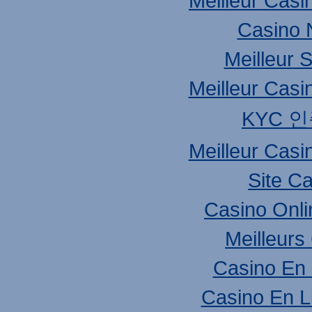
Meilleur Casi
Casino 
Meilleur S
Meilleur Casi
KYC 
Meilleur Casi
Site C
Casino Onl
Meilleurs
Casino En 
Casino En L