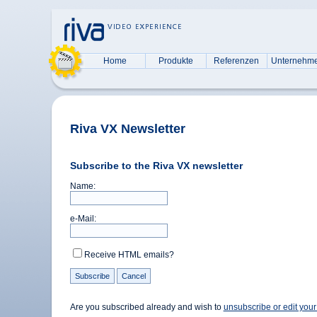
Home
Produkte
Referenzen
Unternehm
Riva VX Newsletter
Subscribe to the Riva VX newsletter
Name:
e-Mail:
Receive HTML emails?
Are you subscribed already and wish to
unsubscribe or edit your 